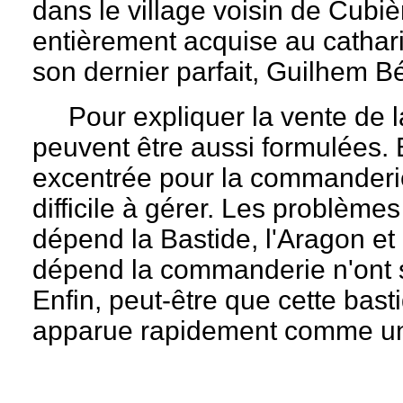
dans le village voisin de Cubièr
entièrement acquise au cathari
son dernier parfait, Guilhem B
Pour expliquer la vente de l
peuvent être aussi formulées. E
excentrée pour la commanderi
difficile à gérer. Les problèmes
dépend la Bastide, l'Aragon e
dépend la commanderie n'ont 
Enfin, peut-être que cette basti
apparue rapidement comme un