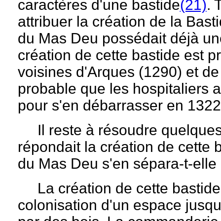
caractères d'une bastide
(21)
. 
attribuer la création de la Bas
du Mas Deu possédait déjà un
création de cette bastide est
voisines d'Arques (1290) et de 
probable que les hospitaliers 
pour s'en débarrasser en 1322 
Il reste à résoudre quelques
répondait la création de cette
du Mas Deu s'en sépara-t-elle
La création de cette bastide 
colonisation d'un espace jusqu'