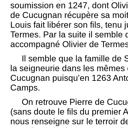
soumission en 1247, dont Olivi
de Cucugnan récupère sa moit
Louis fait libérer son fils, ten
Termes. Par la suite il semble
accompagné Olivier de Termes 
Il semble que la famille de So
la seigneurie dans les mêmes c
Cucugnan puisqu'en 1263 Anto
Camps.
On retrouve Pierre de Cucug
(sans doute le fils du premier 
nous renseigne sur le terroir d