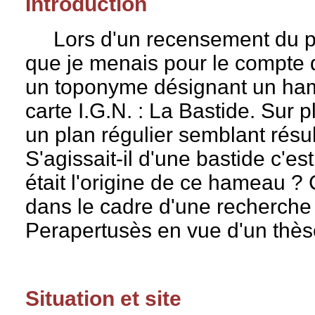
Introduction
Lors d'un recensement du pat
que je menais pour le compte 
un toponyme désignant un hame
carte I.G.N. : La Bastide. Sur
un plan régulier semblant résul
S'agissait-il d'une bastide c'est
était l'origine de ce hameau ? 
dans le cadre d'une recherche
Perapertusès en vue d'un thès
Situation et site