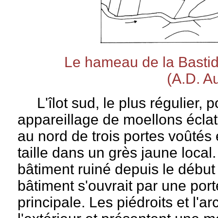
Le hameau de la Bastid
(A.D. A
L'îlot sud, le plus régulier, 
appareillage de moellons éclaté
au nord de trois portes voûtés 
taille dans un grès jaune local
bâtiment ruiné depuis le début 
bâtiment s'ouvrait par une porte
principale. Les piédroits et l'a