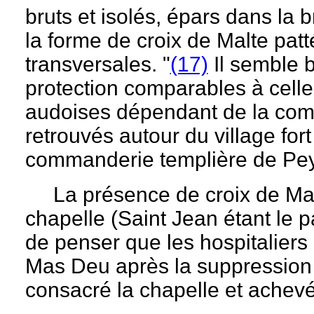
bruts et isolés, épars dans la
la forme de croix de Malte patt
transversales. "
(17)
Il semble b
protection comparables à celle
audoises dépendant de la co
retrouvés autour du village fo
commanderie templière de Pe
La présence de croix de Malte
chapelle (Saint Jean étant le p
de penser que les hospitaliers
Mas Deu après la suppression 
consacré la chapelle et achevé