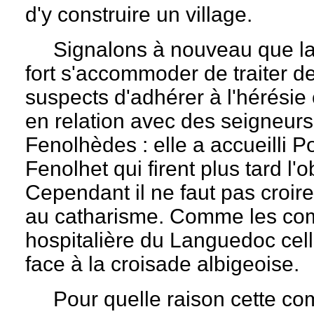
d'y construire un village.
Signalons à nouveau que la
fort s'accommoder de traiter d
suspects d'adhérer à l'hérésie
en relation avec des seigneurs
Fenolhèdes : elle a accueilli P
Fenolhet qui firent plus tard l
Cependant il ne faut pas croi
au catharisme. Comme les co
hospitalière du Languedoc celle
face à la croisade albigeoise.
Pour quelle raison cette co