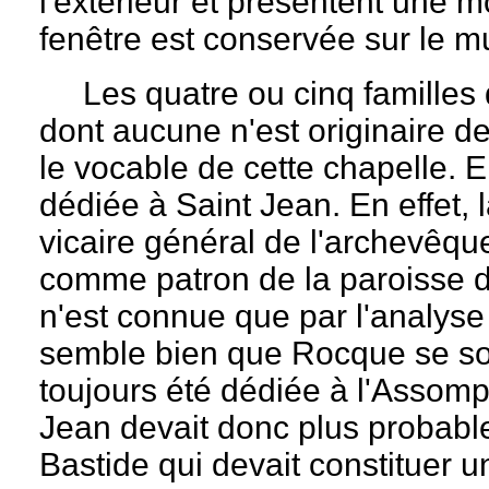
l'extérieur et présentent une mo
fenêtre est conservée sur le m
Les quatre ou cinq familles q
dont aucune n'est originaire d
le vocable de cette chapelle. 
dédiée à Saint Jean. En effet, 
vicaire général de l'archevêq
comme patron de la paroisse d
n'est connue que par l'analyse
semble bien que Rocque se soi
toujours été dédiée à l'Assom
Jean devait donc plus probabl
Bastide qui devait constituer