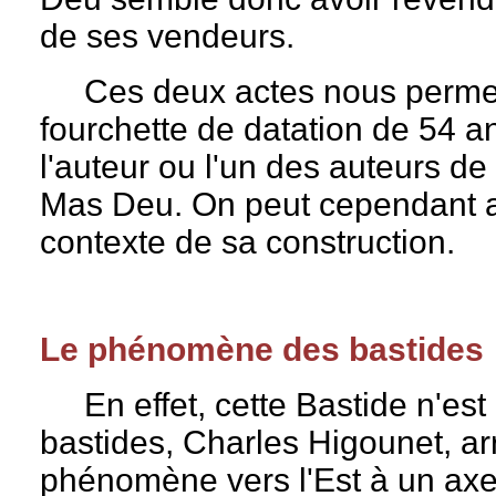
de ses vendeurs.
Ces deux actes nous permett
fourchette de datation de 54 a
l'auteur ou l'un des auteurs d
Mas Deu. On peut cependant aff
contexte de sa construction.
Le phénomène des bastides
En effet, cette Bastide n'est 
bastides, Charles Higounet, arr
phénomène vers l'Est à un axe